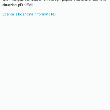
situazioni più difficili.
Scarica la locandina in formato
PDF