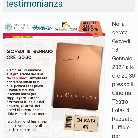
testimonianza
Nella
serata
Giovedì
18
Gennaio
2024 alle
ore 20.30
presso il
Cinema
Teatro
Lolek di
Rezzato,
l’Ufficio
per i