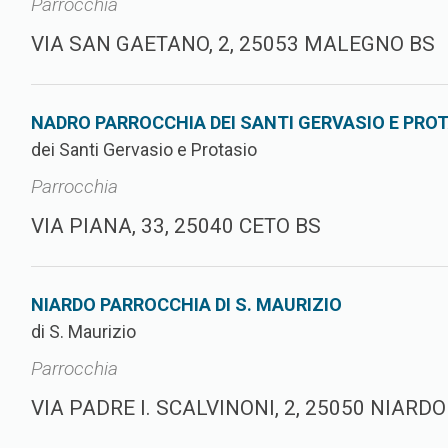
Parrocchia
VIA SAN GAETANO, 2, 25053 MALEGNO BS
NADRO PARROCCHIA DEI SANTI GERVASIO E PRO
dei Santi Gervasio e Protasio
Parrocchia
VIA PIANA, 33, 25040 CETO BS
NIARDO PARROCCHIA DI S. MAURIZIO
di S. Maurizio
Parrocchia
VIA PADRE I. SCALVINONI, 2, 25050 NIARDO