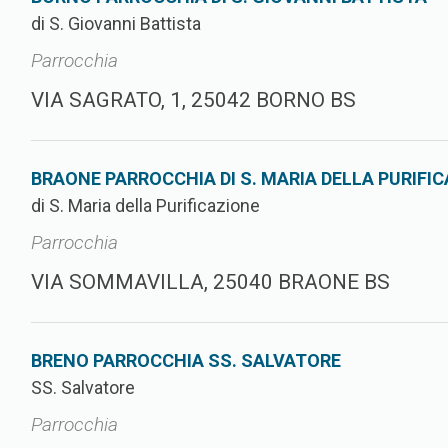
di S. Giovanni Battista
Parrocchia
VIA SAGRATO, 1, 25042 BORNO BS
BRAONE PARROCCHIA DI S. MARIA DELLA PURIFI
di S. Maria della Purificazione
Parrocchia
VIA SOMMAVILLA, 25040 BRAONE BS
BRENO PARROCCHIA SS. SALVATORE
SS. Salvatore
Parrocchia