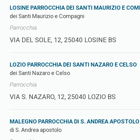
LOSINE PARROCCHIA DEI SANTI MAURIZIO E CO
dei Santi Maurizio e Compagni
Parrocchia
VIA DEL SOLE, 12, 25040 LOSINE BS
LOZIO PARROCCHIA DEI SANTI NAZARO E CELSO
dei Santi Nazaro e Celso
Parrocchia
VIA S. NAZARO, 12, 25040 LOZIO BS
MALEGNO PARROCCHIA DI S. ANDREA APOSTOLO
di S. Andrea apostolo