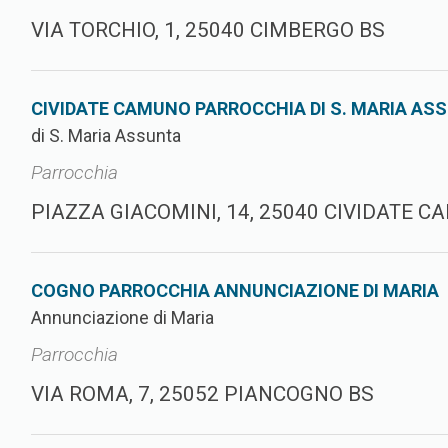
VIA TORCHIO, 1, 25040 CIMBERGO BS
CIVIDATE CAMUNO PARROCCHIA DI S. MARIA AS
di S. Maria Assunta
Parrocchia
PIAZZA GIACOMINI, 14, 25040 CIVIDATE 
COGNO PARROCCHIA ANNUNCIAZIONE DI MARIA
Annunciazione di Maria
Parrocchia
VIA ROMA, 7, 25052 PIANCOGNO BS