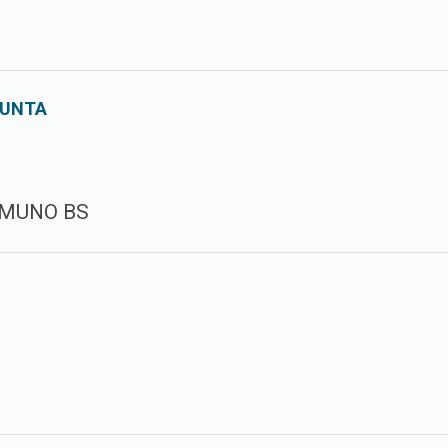
SUNTA
CAMUNO BS