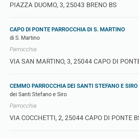
PIAZZA DUOMO, 3, 25043 BRENO BS
CAPO DI PONTE PARROCCHIA DI S. MARTINO
di S. Martino
Parrocchia
VIA SAN MARTINO, 3, 25044 CAPO DI PONT
CEMMO PARROCCHIA DEI SANTI STEFANO E SIRO
dei Santi Stefano e Siro
Parrocchia
VIA COCCHETTI, 2, 25044 CAPO DI PONTE B