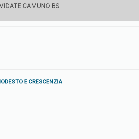
CIVIDATE CAMUNO BS
 MODESTO E CRESCENZIA