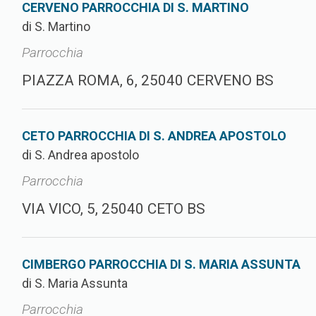
CERVENO PARROCCHIA DI S. MARTINO
di S. Martino
Parrocchia
PIAZZA ROMA, 6, 25040 CERVENO BS
CETO PARROCCHIA DI S. ANDREA APOSTOLO
di S. Andrea apostolo
Parrocchia
VIA VICO, 5, 25040 CETO BS
CIMBERGO PARROCCHIA DI S. MARIA ASSUNTA
di S. Maria Assunta
Parrocchia