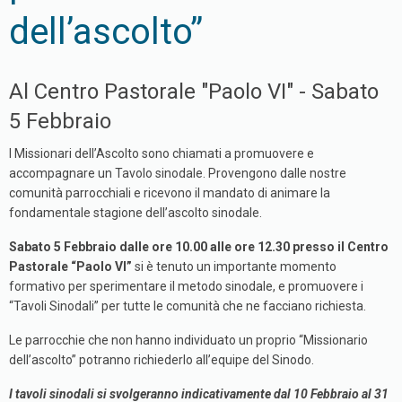
dell’ascolto”
Al Centro Pastorale "Paolo VI" - Sabato
5 Febbraio
I Missionari dell’Ascolto sono chiamati a promuovere e
accompagnare un Tavolo sinodale. Provengono dalle nostre
comunità parrocchiali e ricevono il mandato di animare la
fondamentale stagione dell’ascolto sinodale.
Sabato 5 Febbraio dalle ore 10.00 alle ore 12.30 presso il Centro
Pastorale “Paolo VI”
si è tenuto un importante momento
formativo per sperimentare il metodo sinodale, e promuovere i
“Tavoli Sinodali” per tutte le comunità che ne facciano richiesta.
Le parrocchie che non hanno individuato un proprio “Missionario
dell’ascolto” potranno richiederlo all’equipe del Sinodo.
I tavoli sinodali si svolgeranno indicativamente dal 10 Febbraio al 31