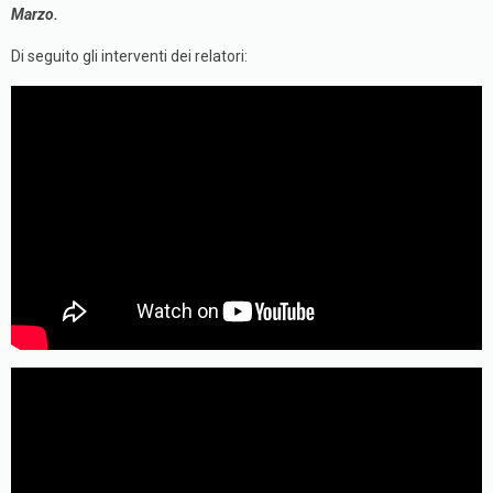
Marzo.
Di seguito gli interventi dei relatori: