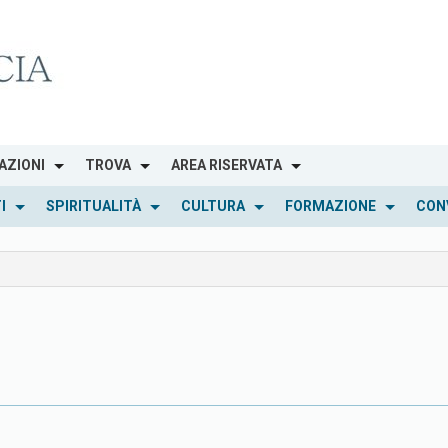
AZIONI
TROVA
AREA RISERVATA
I
SPIRITUALITÀ
CULTURA
FORMAZIONE
CON