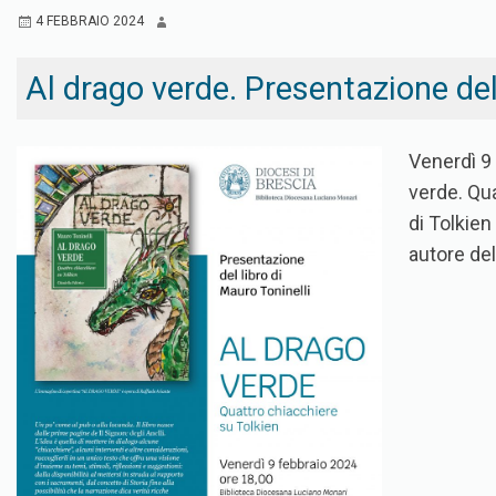
4 FEBBRAIO 2024
Al drago verde. Presentazione del 
Venerdì 9 
verde. Qu
di Tolkien
autore del