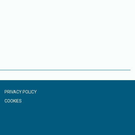
PRIVACY POLICY
COOKIES