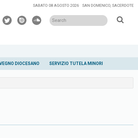
SABATO 08 AGOSTO 2026
SAN DOMENICO, SACERDOTE
twitter
issuu
soundcloud
VEGNO DIOCESANO
SERVIZIO TUTELA MINORI