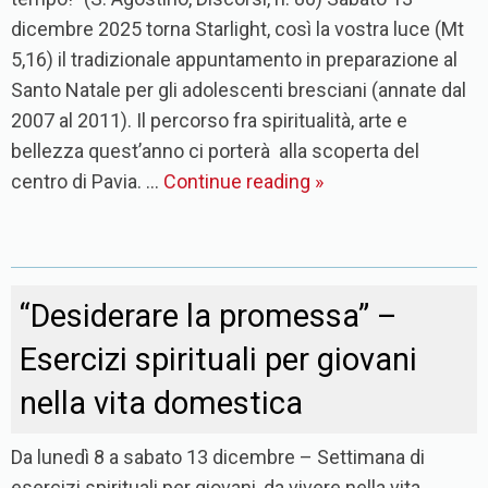
dicembre 2025 torna Starlight, così la vostra luce (Mt
5,16) il tradizionale appuntamento in preparazione al
Santo Natale per gli adolescenti bresciani (annate dal
2007 al 2011). Il percorso fra spiritualità, arte e
bellezza quest’anno ci porterà alla scoperta del
centro di Pavia. …
Continue reading
»
“Desiderare la promessa” –
Esercizi spirituali per giovani
nella vita domestica
Da lunedì 8 a sabato 13 dicembre – Settimana di
esercizi spirituali per giovani, da vivere nella vita