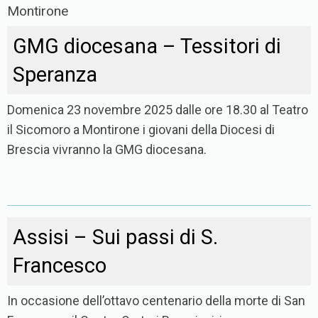
Montirone
GMG diocesana – Tessitori di
Speranza
Domenica 23 novembre 2025 dalle ore 18.30 al Teatro
il Sicomoro a Montirone i giovani della Diocesi di
Brescia vivranno la GMG diocesana.
Assisi – Sui passi di S.
Francesco
In occasione dell’ottavo centenario della morte di San