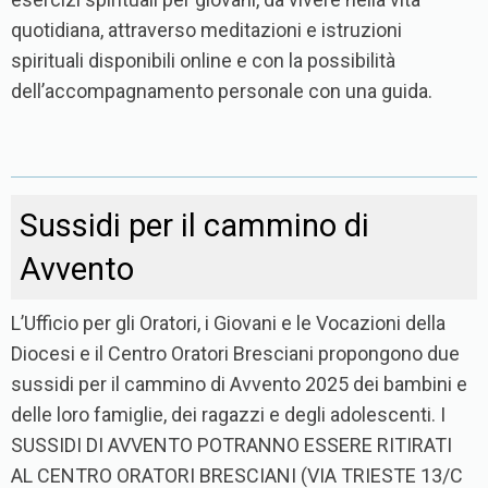
quotidiana, attraverso meditazioni e istruzioni
spirituali disponibili online e con la possibilità
dell’accompagnamento personale con una guida.
Sussidi per il cammino di
Avvento
L’Ufficio per gli Oratori, i Giovani e le Vocazioni della
Diocesi e il Centro Oratori Bresciani propongono due
sussidi per il cammino di Avvento 2025 dei bambini e
delle loro famiglie, dei ragazzi e degli adolescenti. I
SUSSIDI DI AVVENTO POTRANNO ESSERE RITIRATI
AL CENTRO ORATORI BRESCIANI (VIA TRIESTE 13/C