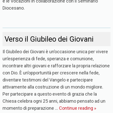
e le Vocazioni in collaborazione con il Seminario
Diocesano.
Verso il Giubileo dei Giovani
Il Giubileo dei Giovani è un’occasione unica per vivere
un’esperienza di fede, speranza e comunione,
incontrare altri giovani e rafforzare la propria relazione
con Dio. È un’opportunità per crescere nella fede,
diventare testimoni del Vangelo e partecipare
attivamente alla costruzione di un mondo migliore.
Per partecipare a questo evento di grazia che la
Chiesa celebra ogni 25 anni, abbiamo pensato ad un
momento di preparazione …
Continue reading
»