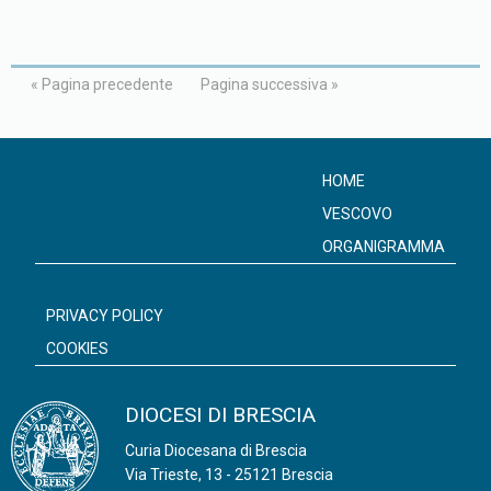
« Pagina precedente
Pagina successiva »
HOME
VESCOVO
ORGANIGRAMMA
PRIVACY POLICY
COOKIES
DIOCESI DI BRESCIA
Curia Diocesana di Brescia
Via Trieste, 13 - 25121 Brescia