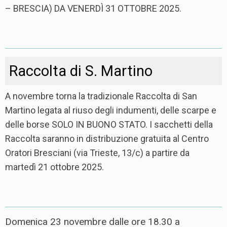
– BRESCIA) DA VENERDÌ 31 OTTOBRE 2025.
Raccolta di S. Martino
A novembre torna la tradizionale Raccolta di San
Martino legata al riuso degli indumenti, delle scarpe e
delle borse SOLO IN BUONO STATO. I sacchetti della
Raccolta saranno in distribuzione gratuita al Centro
Oratori Bresciani (via Trieste, 13/c) a partire da
martedì 21 ottobre 2025.
Domenica 23 novembre dalle ore 18.30 a