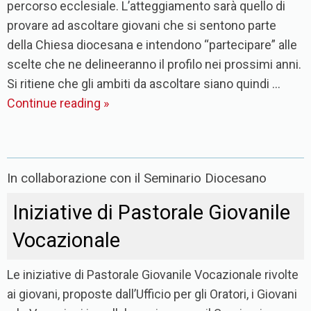
percorso ecclesiale. L’atteggiamento sarà quello di
provare ad ascoltare giovani che si sentono parte
della Chiesa diocesana e intendono “partecipare” alle
scelte che ne delineeranno il profilo nei prossimi anni.
Si ritiene che gli ambiti da ascoltare siano quindi …
Continue reading
»
In collaborazione con il Seminario Diocesano
Iniziative di Pastorale Giovanile
Vocazionale
Le iniziative di Pastorale Giovanile Vocazionale rivolte
ai giovani, proposte dall’Ufficio per gli Oratori, i Giovani