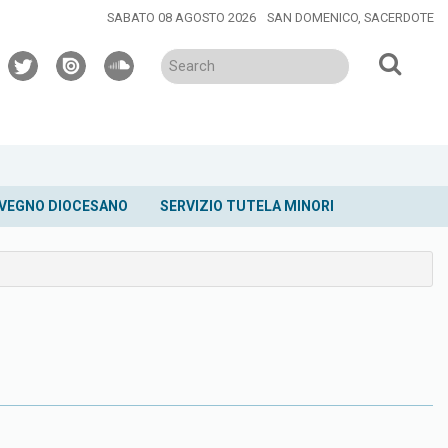
SABATO 08 AGOSTO 2026
SAN DOMENICO, SACERDOTE
twitter
issuu
soundcloud
VEGNO DIOCESANO
SERVIZIO TUTELA MINORI