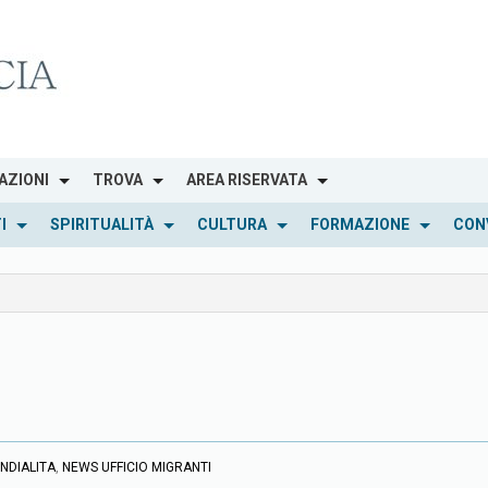
AZIONI
TROVA
AREA RISERVATA
I
SPIRITUALITÀ
CULTURA
FORMAZIONE
CON
NDIALITA
,
NEWS UFFICIO MIGRANTI