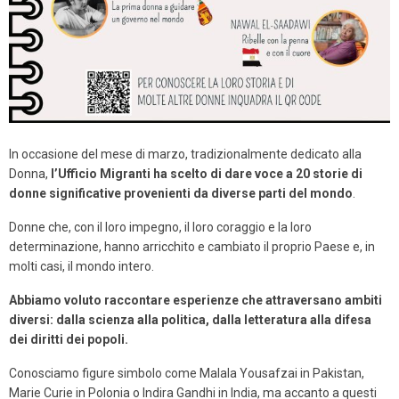
In occasione del mese di marzo, tradizionalmente dedicato alla
Donna,
l’Ufficio Migranti ha scelto di dare voce a 20 storie di
donne significative provenienti da diverse parti del mondo
.
Donne che, con il loro impegno, il loro coraggio e la loro
determinazione, hanno arricchito e cambiato il proprio Paese e, in
molti casi, il mondo intero.
Abbiamo voluto raccontare esperienze che attraversano ambiti
diversi: dalla scienza alla politica, dalla letteratura alla difesa
dei diritti dei popoli.
Conosciamo figure simbolo come Malala Yousafzai in Pakistan,
Marie Curie in Polonia o Indira Gandhi in India, ma accanto a questi