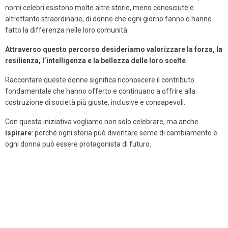
nomi celebri esistono molte altre storie, meno conosciute e
altrettanto straordinarie, di donne che ogni giorno fanno o hanno
fatto la differenza nelle loro comunità.
Attraverso questo percorso desideriamo valorizzare la forza, la
resilienza, l’intelligenza e la bellezza delle loro scelte
.
Raccontare queste donne significa riconoscere il contributo
fondamentale che hanno offerto e continuano a offrire alla
costruzione di società più giuste, inclusive e consapevoli.
Con questa iniziativa vogliamo non solo celebrare, ma anche
ispirare
: perché ogni storia può diventare seme di cambiamento e
ogni donna può essere protagonista di futuro.