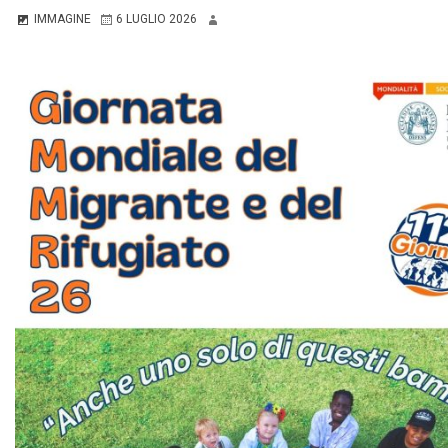
IMMAGINE
6 LUGLIO 2026