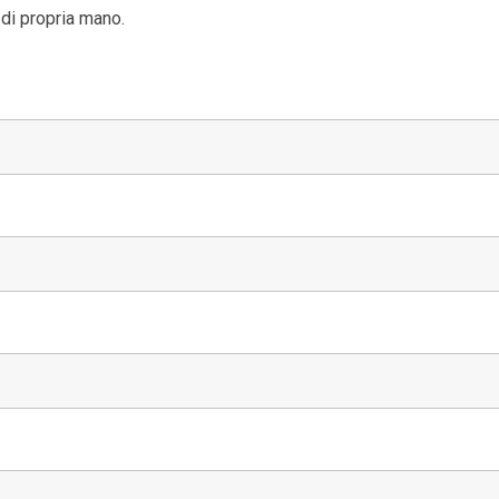
 di propria mano.