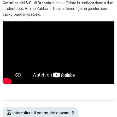
Cattolica del S.C. di Brescia
che ha affidato la realizzazione a due
studentesse, Amina Zahhar e Teresa Perini, figlie di genitori con
background migratorio.
Intercultura il passo dei giovani -2