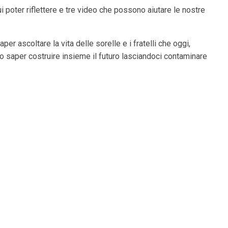
i poter riflettere e tre video che possono aiutare le nostre
r ascoltare la vita delle sorelle e i fratelli che oggi,
o saper costruire insieme il futuro lasciandoci contaminare