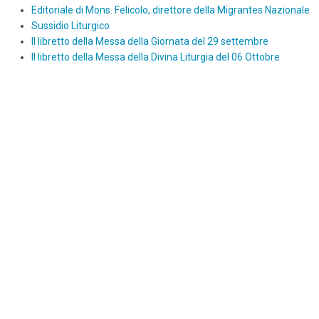
Editoriale di Mons. Felicolo, direttore della Migrantes Nazionale
Sussidio Liturgico
Il libretto della Messa della Giornata del 29 settembre
Il libretto della Messa della Divina Liturgia del 06 Ottobre