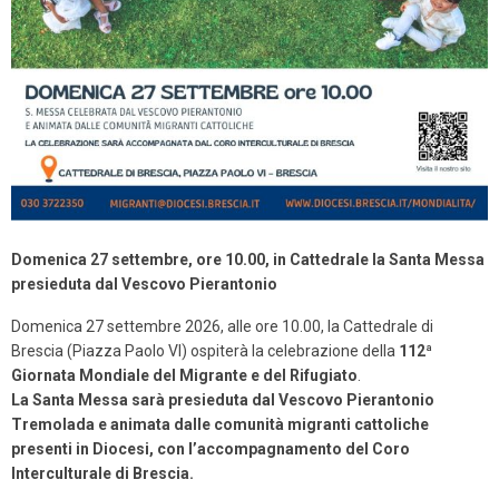
Domenica 27 settembre, ore 10.00, in Cattedrale la Santa Messa
presieduta dal Vescovo Pierantonio
Domenica 27 settembre 2026, alle ore 10.00, la Cattedrale di
Brescia (Piazza Paolo VI) ospiterà la celebrazione della
112ª
Giornata Mondiale del Migrante e del Rifugiato
.
La Santa Messa s
arà presieduta dal Vescovo Pierantonio
Tremolada e animata dalle comunità migranti cattoliche
presenti in Diocesi, con l’accompagnamento del Coro
Interculturale di Brescia.