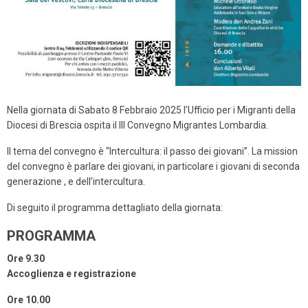
Nella giornata di Sabato 8 Febbraio 2025 l’Ufficio per i Migranti della
Diocesi di Brescia ospita il III Convegno Migrantes Lombardia.
Il tema del convegno è “Intercultura: il passo dei giovani”. La mission
del convegno è parlare dei giovani, in particolare i giovani di seconda
generazione , e dell’intercultura.
Di seguito il programma dettagliato della giornata:
PROGRAMMA
Ore 9.30
Accoglienza e registrazione
Ore 10.00