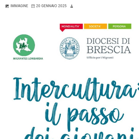
IMMAGINE
20 GENNAIO 2025