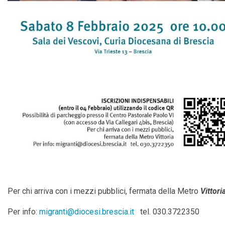
Per chi arriva con i mezzi pubblici, fermata della Metro
Vittori
Per info:
migranti@diocesi.brescia.it
tel. 030.3722350