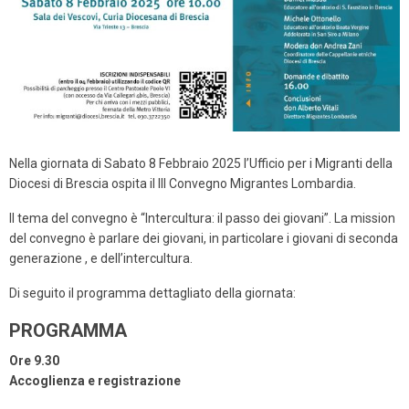
Nella giornata di Sabato 8 Febbraio 2025 l’Ufficio per i Migranti della
Diocesi di Brescia ospita il III Convegno Migrantes Lombardia.
Il tema del convegno è “Intercultura: il passo dei giovani”. La mission
del convegno è parlare dei giovani, in particolare i giovani di seconda
generazione , e dell’intercultura.
Di seguito il programma dettagliato della giornata:
PROGRAMMA
Ore 9.30
Accoglienza e registrazione