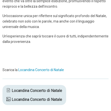
evento che va oltre la semplice esibizione, promuovendo il rispetto
reciproco e la bellezza dell’incontro.
Un’occasione unica per riflettere sul significato profondo del Natale,
celebrato non solo con le parole, ma anche con il linguaggio
universale della musica.
Un’esperienza che saprà toccare il cuore di tutti, indipendentemente
dalla provenienza.
Scarica la
Locandina Concerto di Natale
Locandina Concerto di Natale
Locandina Concerto di Natale