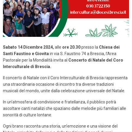
Sabato 14 Dicembre 2024,
alle
ore 20.30
presso la
Chiesa dei
Santi Faustino e Giovita
in via S. Faustino 74 a Brescia, l’Area
Pastorale per la Mondialità invita al
Concerto di Natale del Coro
Interculturale di Brescia.
Il concerto di Natale con il Coro Interculturale di Brescia rappresenta
una straordinaria occasione di incontro tra diverse tradizioni
musicali del mondo, unite dalla celebrazione universale del Natale.
In un’atmosfera di condivisione e fratellanza, il pubblico potrà
ascoltare canti natalizi che spaziano dalle melodie più familiari alle
sonorità di culture lontane.
Ogni brano racconta una storia, un’emozione e una visione del