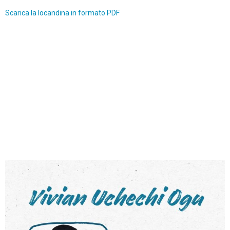
Scarica la locandina in formato
PDF