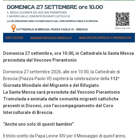
Domenica 27 settembre, ore 10.00, in Cattedrale la Santa Messa
presieduta dal Vescovo Pierantonio
Domenica 27 settembre 2026, alle ore 10.00, la Cattedrale di
Brescia (Piazza Paolo VI) ospiterà la celebrazione della
112ª
Giornata Mondiale del Migrante e del Rifugiato
.
La Santa Messa s
arà presieduta dal Vescovo Pierantonio
Tremolada e animata dalle comunità migranti cattoliche
presenti in Diocesi, con l’accompagnamento del Coro
Interculturale di Brescia.
“Anche uno solo di questi bambini”
Il titolo scelto da Papa Leone XIV per il Messaggio di quest’anno,