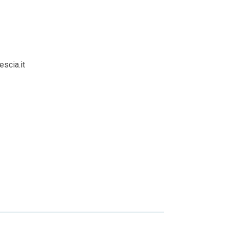
scia.it