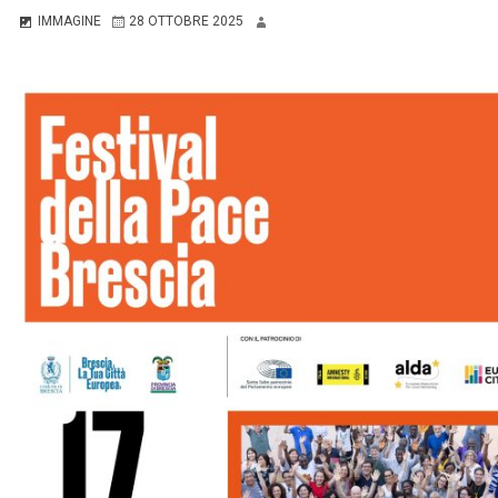
IMMAGINE
28 OTTOBRE 2025