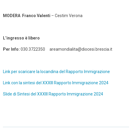
MODERA
Franco Valenti
– Cestim Verona
L’ingresso è libero
Per Info:
030.3722350 areamondialita@diocesi.brescia.it
Link per scaricare la locandina del Rapporto Immigrazione
Link con la sintesi del XXXIII Rapporto Immigrazione 2024
Slide di Sintesi del XXXIII Rapporto Immigrazione 2024