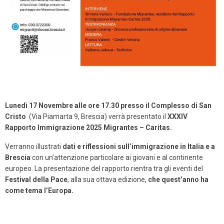
Lunedì 17 Novembre alle ore 17.30 presso il Complesso di San
Cristo
(Via Piamarta 9, Brescia) verrà presentato il
XXXIV
Rapporto Immigrazione 2025 Migrantes – Caritas.
Verranno illustrati
dati e riflessioni sull’immigrazione in Italia e a
Brescia
con un’attenzione particolare ai giovani e al continente
europeo. La presentazione del rapporto rientra tra gli eventi del
Festival della Pace
, alla sua ottava edizione,
che quest’anno ha
come tema l’Europa.