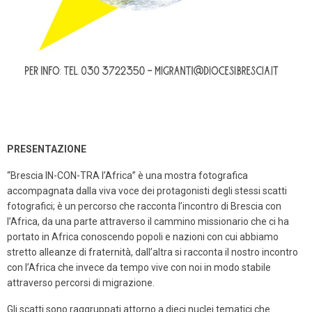
PRESENTAZIONE
“Brescia IN-
CON-TRA l’Africa” è una mostra fotografica
accompagnata dalla viva voce dei protagonisti degli stessi scatti
fotografici; è un percorso che racconta l’incontro di Brescia con
l’Africa, da una parte attraverso il cammino missionario che ci ha
portato in Africa conoscendo popoli e nazioni con cui abbiamo
stretto alleanze di fraternità, dall’altra si racconta il nostro incontro
con l’Africa che invece da tempo vive con noi in modo stabile
attraverso percorsi di mig
razione.
Gli scatti sono raggruppati attorno a dieci nuclei tematici che