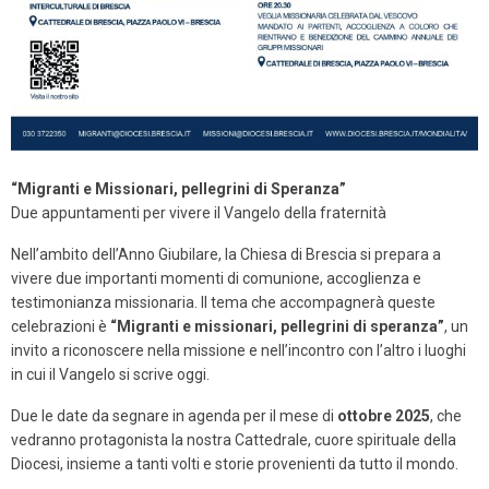
“Migranti e Missionari, pellegrini di Speranza”
Due appuntamenti per vivere il Vangelo della fraternità
Nell’ambito dell’Anno Giubilare, la Chiesa di Brescia si prepara a
vivere due importanti momenti di comunione, accoglienza e
testimonianza missionaria. Il tema che accompagnerà queste
celebrazioni è
“Migranti e missionari, pellegrini di speranza”
, un
invito a riconoscere nella missione e nell’incontro con l’altro i luoghi
in cui il Vangelo si scrive oggi.
Due le date da segnare in agenda per il mese di
ottobre 2025
, che
vedranno protagonista la nostra Cattedrale, cuore spirituale della
Diocesi, insieme a tanti volti e storie provenienti da tutto il mondo.