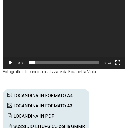
00:00
00:44
Fotografie e locandina realizzate da Elisabetta Viola
LOCANDINA IN FORMATO A4
LOCANDINA IN FORMATO A3
LOCANDINA IN PDF
SUSSIDIO LITURGICO per la GMMR