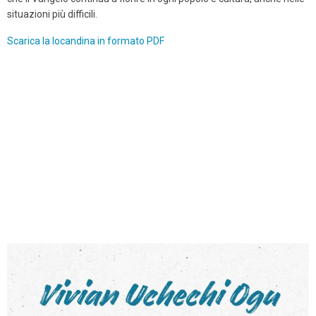
situazioni più difficili.
Scarica la locandina in formato
PDF