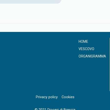
HOME
VESCOVO
ORGANIGRAMMA
Privacy policy
Cookies
© 2021 Diocesi di Brescia