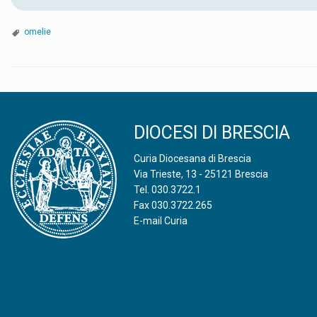
omelie
DIOCESI DI BRESCIA
Curia Diocesana di Brescia
Via Trieste, 13 - 25121 Brescia
Tel.
030.3722.1
Fax 030.3722.265
E-mail Curia