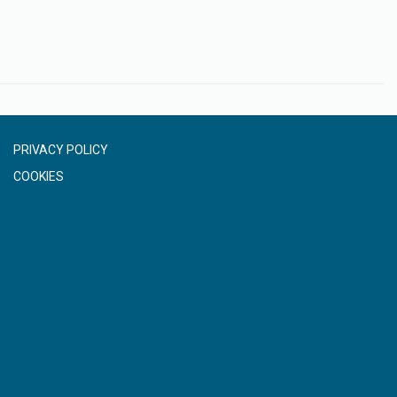
PRIVACY POLICY
COOKIES