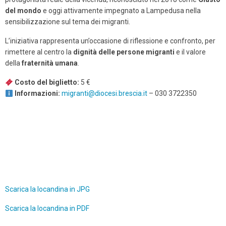
del mondo
e oggi attivamente impegnato a Lampedusa nella
sensibilizzazione sul tema dei migranti.
L’iniziativa rappresenta un’occasione di riflessione e confronto, per
rimettere al centro la
dignità delle persone migranti
e il valore
della
fraternità umana
.
Costo del biglietto:
5 €
Informazioni:
migranti@diocesi.brescia.it
– 030 3722350
Scarica la locandina in JPG
Scarica la locandina in PDF